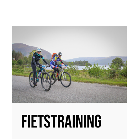
Fietstraining