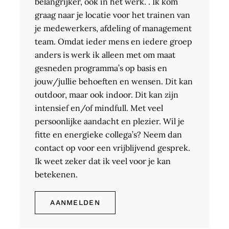
belangrijker, ook in het werk. . Ik kom
graag naar je locatie voor het trainen van
je medewerkers, afdeling of management
team. Omdat ieder mens en iedere groep
anders is werk ik alleen met om maat
gesneden programma’s op basis en
jouw/jullie behoeften en wensen. Dit kan
outdoor, maar ook indoor. Dit kan zijn
intensief en/of mindfull. Met veel
persoonlijke aandacht en plezier. Wil je
fitte en energieke collega’s? Neem dan
contact op voor een vrijblijvend gesprek.
Ik weet zeker dat ik veel voor je kan
betekenen.
AANMELDEN