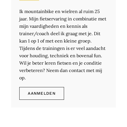
Ik mountainbike en wielren al ruim 25
jaar. Mijn fietservaring in combinatie met
mijn vaardigheden en kennis als
trainer/coach deel ik graag met je. Dit
kan 1 op 1 of met een kleine groep.
Tijdens de trainingen is er veel aandacht
voor houding, techniek en bovenal fun.
Wil je beter leren fietsen en je conditie
verbeteren? Neem dan contact met mij
op.
AANMELDEN