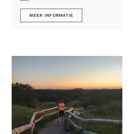
MEER INFORMATIE