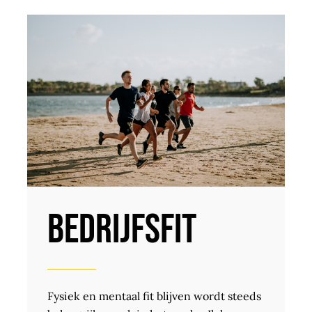
Bedrijfsfit
Fysiek en mentaal fit blijven wordt steeds