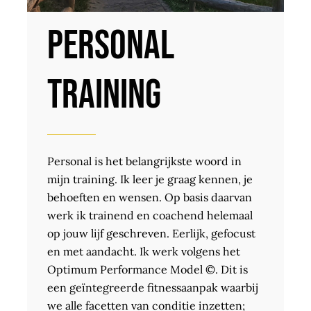
Personal
training
Personal is het belangrijkste woord in
mijn training. Ik leer je graag kennen, je
behoeften en wensen. Op basis daarvan
werk ik trainend en coachend helemaal
op jouw lijf geschreven. Eerlijk, gefocust
en met aandacht. Ik werk volgens het
Optimum Performance Model ©. Dit is
een geïntegreerde fitnessaanpak waarbij
we alle facetten van conditie inzetten;