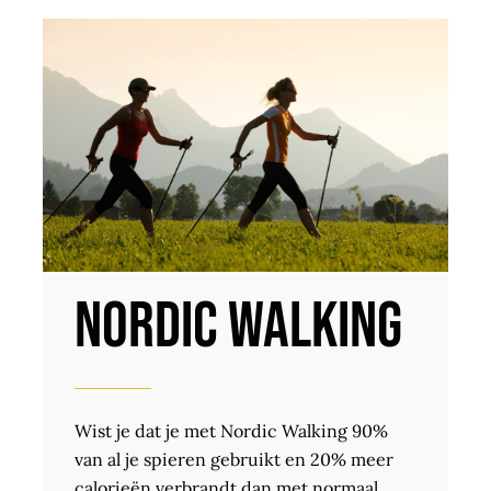
Nordic Walking
Wist je dat je met Nordic Walking 90%
van al je spieren gebruikt en 20% meer
calorieën verbrandt dan met normaal