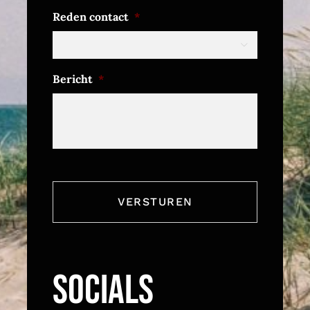
Reden contact
*

Bericht
*
SOCIALS