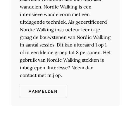
wandelen. Nordic Walking is een
intensieve wandelvorm met een
uitdagende techniek. Als gecertificeerd
Nordic Walking instructeur leer ik je
graag de bouwstenen van Nordic Walking
in aantal sessies. Dit kan uiteraard 1 op 1
of in een kleine groep tot 8 personen. Het
gebruik van Nordic Walking stokken is
inbegrepen. Interesse? Neem dan
contact met mij op.
AANMELDEN