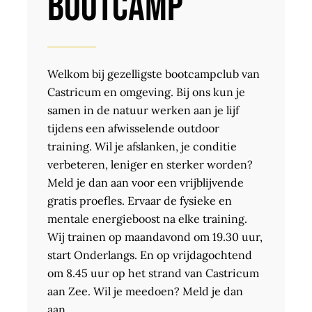
Bootcamp
Welkom bij gezelligste bootcampclub van
Castricum en omgeving. Bij ons kun je
samen in de natuur werken aan je lijf
tijdens een afwisselende outdoor
training. Wil je afslanken, je conditie
verbeteren, leniger en sterker worden?
Meld je dan aan voor een vrijblijvende
gratis proefles. Ervaar de fysieke en
mentale energieboost na elke training.
Wij trainen op maandavond om 19.30 uur,
start Onderlangs. En op vrijdagochtend
om 8.45 uur op het strand van Castricum
aan Zee. Wil je meedoen? Meld je dan
aan.