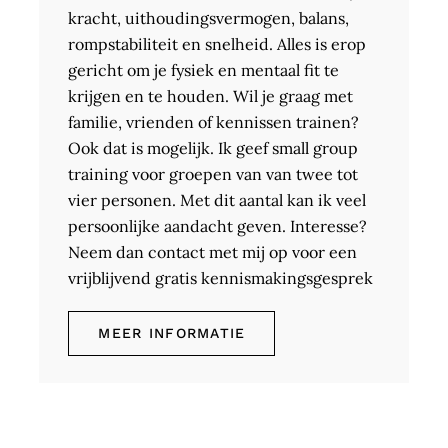
kracht, uithoudingsvermogen, balans,
rompstabiliteit en snelheid. Alles is erop
gericht om je fysiek en mentaal fit te
krijgen en te houden. Wil je graag met
familie, vrienden of kennissen trainen?
Ook dat is mogelijk. Ik geef small group
training voor groepen van van twee tot
vier personen. Met dit aantal kan ik veel
persoonlijke aandacht geven. Interesse?
Neem dan contact met mij op voor een
vrijblijvend gratis kennismakingsgesprek
MEER INFORMATIE