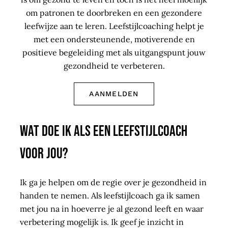
om patronen te doorbreken en een gezondere
leefwijze aan te leren. Leefstijlcoaching helpt je
met een ondersteunende, motiverende en
positieve begeleiding met als uitgangspunt jouw
gezondheid te verbeteren.
AANMELDEN
Wat doe ik als een leefstijlcoach
voor jou?
Ik ga je helpen om de regie over je gezondheid in
handen te nemen. Als leefstijlcoach ga ik samen
met jou na in hoeverre je al gezond leeft en waar
verbetering mogelijk is. Ik geef je inzicht in