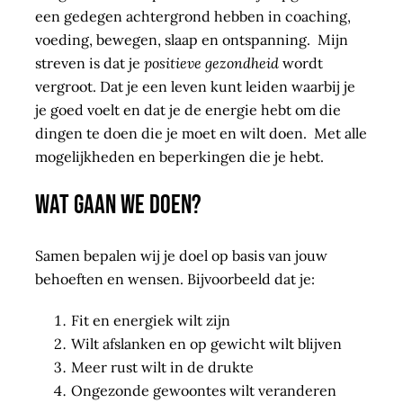
een gedegen achtergrond hebben in coaching,
voeding, bewegen, slaap en ontspanning.
Mijn
streven is dat je
positieve gezondheid
wordt
vergroot. Dat je een leven kunt leiden waarbij je
je goed voelt en dat je de energie hebt om die
dingen te doen die je moet en wilt doen.
Met alle
mogelijkheden en beperkingen die je hebt.
Wat gaan we doen?
Samen bepalen wij je doel op basis van jouw
behoeften en wensen. Bijvoorbeeld dat je:
Fit en energiek wilt zijn
Wilt afslanken en op gewicht wilt blijven
Meer rust wilt in de drukte
Ongezonde gewoontes wilt veranderen