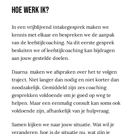
Hoe werk ik?
In een vrijblijvend intakegesprek maken we
kennis met elkaar en bespreken we de aanpak
van de leefstijlcoaching. Na dit eerste gesprek
besluiten we of leefstijlcoaching kan bijdragen
aan jouw gestelde doelen.
Daarna maken we afspraken over het te volgen
traject. Niet langer dan nodig en niet korter dan
noodzakelijk. Gemiddeld zijn zes coaching
gesprekken voldoende om je goed op weg te
helpen. Maar een eenmalig consult kan soms ook
voldoende zijn, afhankelijk van je hulpvraag.
Samen kijken we naar jouw situatie. Wat wil je
veranderen, hoe is de situatie nu, wat zijn je