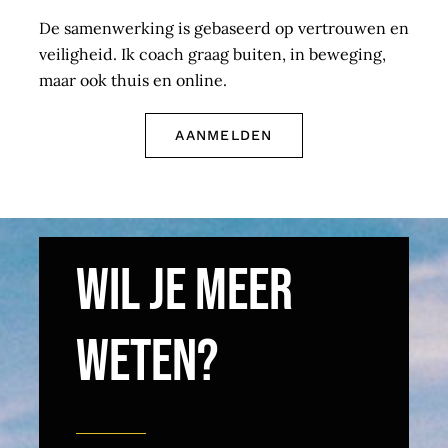
De samenwerking is gebaseerd op vertrouwen en
veiligheid. Ik coach graag buiten, in beweging,
maar ook thuis en online.
AANMELDEN
Wil je meer
weten?