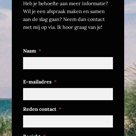
Heb je behoefte aan meer informatie?
Wil je een afspraak maken en samen
aan de slag gaan? Neem dan contact
met mij op via. Ik hoor graag van je!
Naam
*
Voornaam
E-mailadres
*
Reden contact
*
