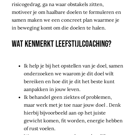
risicogedrag, ga na waar obstakels zitten,
motiveer je om haalbare doelen te formuleren en
samen maken we een concreet plan waarmee je
in beweging komt om die doelen te halen.
Wat kenmerkt leefstijlcoaching?
Ik help je bij het opstellen van je doel, samen
onderzoeken we waarom je dit doel wilt
bereiken en hoe dit je dit het beste kunt
aanpakken in jouw leven.
Ik behandel geen ziektes of problemen,
maar werk met je toe naar jouw doel . Denk
hierbij bijvoorbeeld aan op het juiste
gewicht komen, fit worden, energie hebben
of rust voelen.