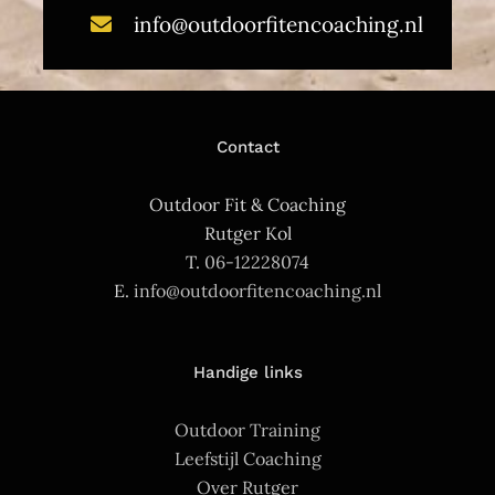
info@outdoorfitencoaching.nl
Contact
Outdoor Fit & Coaching
Rutger Kol
T.
06-12228074
E.
info@outdoorfitencoaching.nl
Handige links
Outdoor Training
Leefstijl Coaching
Over Rutger