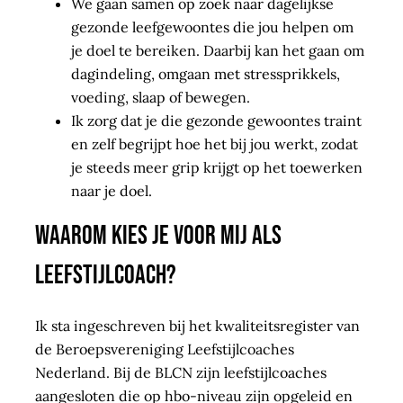
We gaan samen op zoek naar dagelijkse
gezonde leefgewoontes die jou helpen om
je doel te bereiken. Daarbij kan het gaan om
dagindeling, omgaan met stressprikkels,
voeding, slaap of bewegen.
Ik zorg dat je die gezonde gewoontes traint
en zelf begrijpt hoe het bij jou werkt, zodat
je steeds meer grip krijgt op het toewerken
naar je doel.
Waarom kies je voor mij als
leefstijlcoach?
Ik sta ingeschreven bij het kwaliteitsregister van
de Beroepsvereniging Leefstijlcoaches
Nederland. Bij de BLCN zijn leefstijlcoaches
aangesloten die op hbo-niveau zijn opgeleid en