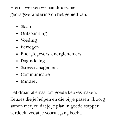
Hierna werken we aan duurzame
gedragsverandering op het gebied van:
Slaap
Ontspanning
Voeding
Bewegen
Energiegevers, energienemers
Dagindeling
Stressmanagement
Communicatie
Mindset
Het draait allemaal om goede keuzes maken.
Keuzes die je helpen en die bij je passen. Ik zorg
samen met jou dat je je plan in goede stappen
verdeelt, zodat je vooruitgang boekt.