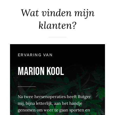
Wat vinden mijn
klanten?
ERVARING VAN
MARION KOOL
Na twee hersenoperaties heeft Rutger
mij, bijna letterlijk, aan het handje
genomen om weer te gaan sporten en