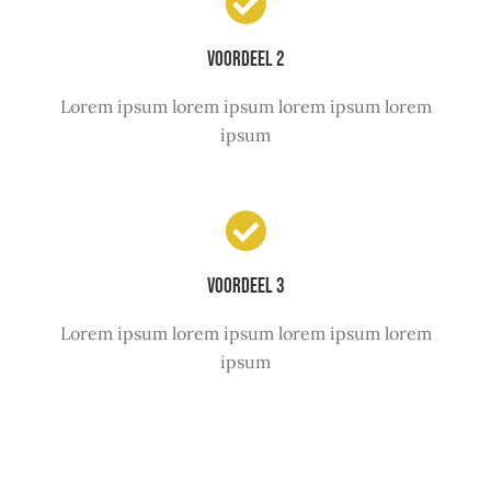
Voordeel 2
Lorem ipsum lorem ipsum lorem ipsum lorem
ipsum
Voordeel 3
Lorem ipsum lorem ipsum lorem ipsum lorem
ipsum