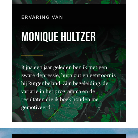
ERVARING VAN
MONIQUE HULTZER
Bijna een jaar geleden ben ik met een
zware depressie, burn out en eetstoornis
bij Rutger beland. Zijn begeleiding, de
variatie in het programma en de
resultaten die ik boek houden me
gemotiveerd.