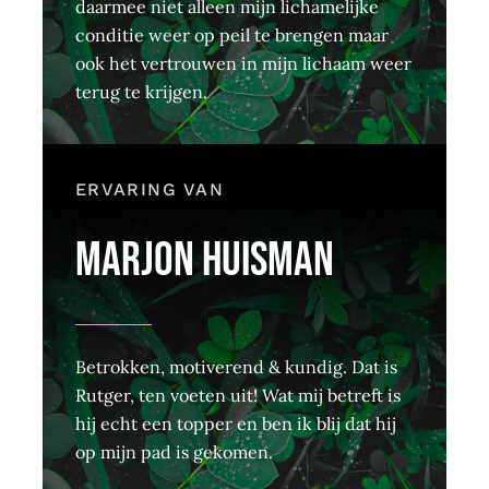
daarmee niet alleen mijn lichamelijke
conditie weer op peil te brengen maar
ook het vertrouwen in mijn lichaam weer
terug te krijgen.
ERVARING VAN
MARJON HUISMAN
Betrokken, motiverend & kundig. Dat is
Rutger, ten voeten uit! Wat mij betreft is
hij echt een topper en ben ik blij dat hij
op mijn pad is gekomen.