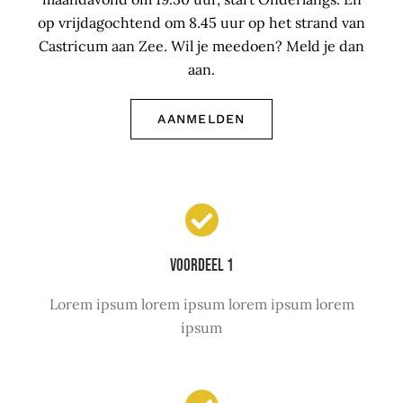
op vrijdagochtend om 8.45 uur op het strand van
Castricum aan Zee. Wil je meedoen? Meld je dan
aan.
AANMELDEN
Voordeel 1
Lorem ipsum lorem ipsum lorem ipsum lorem
ipsum