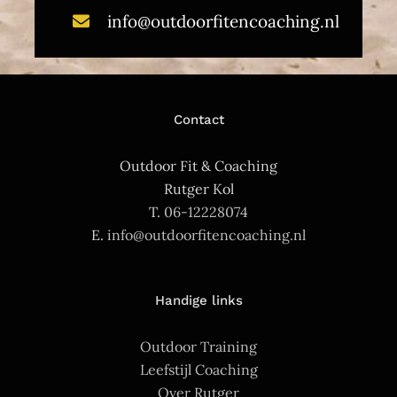
info@outdoorfitencoaching.nl
Contact
Outdoor Fit & Coaching
Rutger Kol
T.
06-12228074
E.
info@outdoorfitencoaching.nl
Handige links
Outdoor Training
Leefstijl Coaching
Over Rutger